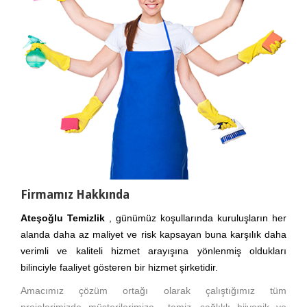
Firmamız Hakkında
Ateşoğlu Temizlik
, günümüz koşullarında kuruluşların her
alanda daha az maliyet ve risk kapsayan buna karşılık daha
verimli ve kaliteli hizmet arayışına yönlenmiş oldukları
bilinciyle faaliyet gösteren bir hizmet şirketidir.
Amacımız çözüm ortağı olarak çalıştığımız tüm