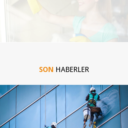
SON
HABERLER