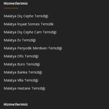
Hizmetlerimiz
Malatya Dış Cephe Temizliği
Malatya İnşaat Sonrası Temizlik
Malatya Dış Cephe Cam Temizliği
Malatya Ev Temizliği
Malatya Periyodik Merdiven Temizliği
Malatya Ofis Temizliği
Malatya Büro Temizliği
Malatya Banka Temizliği
Malatya Villa Temizliği
Malatya Hastane Temizliği
Hizmetlerimiz