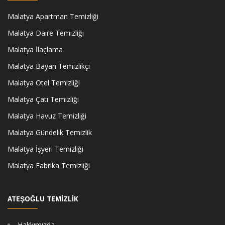
Malatya Apartman Temizliği
Malatya Daire Temizliği
Malatya İlaçlama
Malatya Bayan Temizlikçi
Malatya Otel Temizliği
Malatya Çatı Temizliği
Malatya Havuz Temizliği
Malatya Gündelik Temizlik
Malatya İşyeri Temizliği
Malatya Fabrika Temizliği
ATEŞOĞLU TEMİZLİK
Hakkımızda