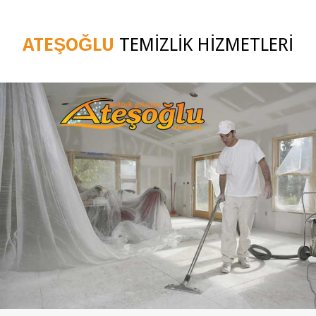
ATEŞOĞLU
TEMİZLİK HİZMETLERİ